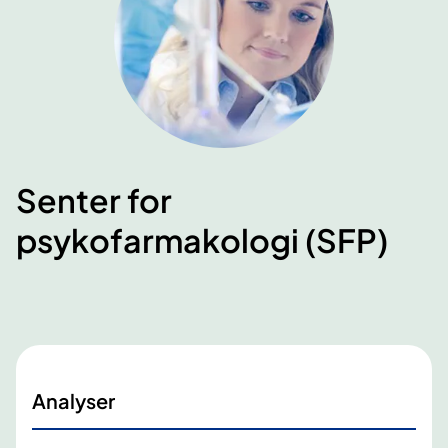
Senter for
psykofarmakologi (SFP)
Analyser