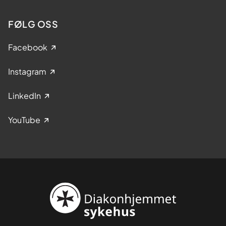
FØLG OSS
Facebook
Instagram
LinkedIn
YouTube