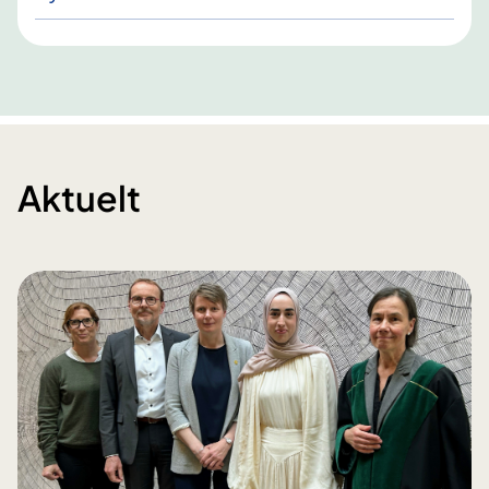
Aktuelt