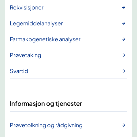
Rekvisisjoner
Legemiddelanalyser
Farmakogenetiske analyser
Prøvetaking
Svartid
Informasjon og tjenester
Prøvetolkning og rådgivning