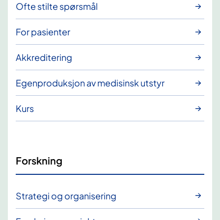
Ofte stilte spørsmål
For pasienter
Akkreditering
Egenproduksjon av medisinsk utstyr
Kurs
Forskning
Strategi og organisering