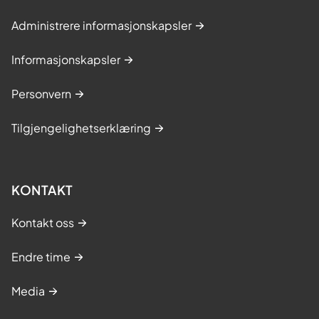
Administrere informasjonskapsler
Informasjonskapsler
Personvern
Tilgjengelighetserklæring
KONTAKT
Kontakt oss
Endre time
Media