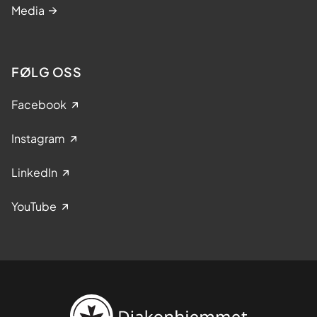
Media
FØLG OSS
Facebook
Instagram
LinkedIn
YouTube