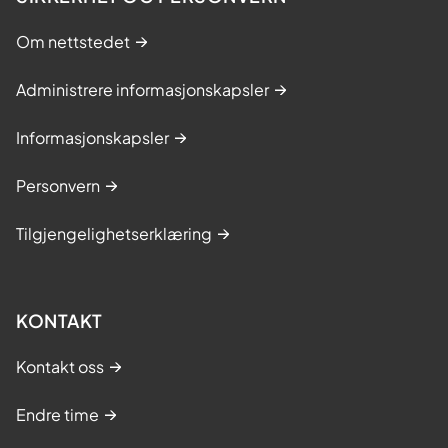
Om nettstedet
Administrere informasjonskapsler
Informasjonskapsler
Personvern
Tilgjengelighetserklæring
KONTAKT
Kontakt oss
Endre time