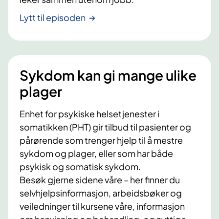
Lytt til episoden
Sykdom kan gi mange ulike
plager
Enhet for psykiske helsetjenester i
somatikken (PHT) gir tilbud til pasienter og
pårørende som trenger hjelp til å mestre
sykdom og plager, eller som har både
psykisk og somatisk sykdom.
Besøk gjerne sidene våre – her finner du
selvhjelpsinformasjon, arbeidsbøker og
veiledninger til kursene våre, informasjon