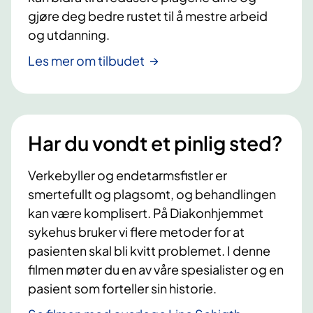
gjøre deg bedre rustet til å mestre arbeid
og utdanning.
Les mer om tilbudet
Har du vondt et pinlig sted?
Verkebyller og endetarmsfistler er
smertefullt og plagsomt, og behandlingen
kan være komplisert. På Diakonhjemmet
sykehus bruker vi flere metoder for at
pasienten skal bli kvitt problemet. I denne
filmen møter du en av våre spesialister og en
pasient som forteller sin historie.