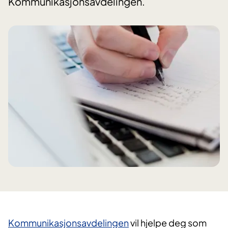
Kommunikasjonsavdelingen.
Kommunikasjonsavdelingen
vil hjelpe deg som