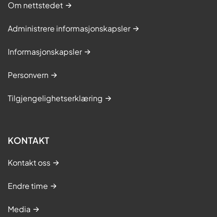
Om nettstedet
Administrere informasjonskapsler
Informasjonskapsler
Personvern
Tilgjengelighetserklæring
KONTAKT
Kontakt oss
Endre time
Media