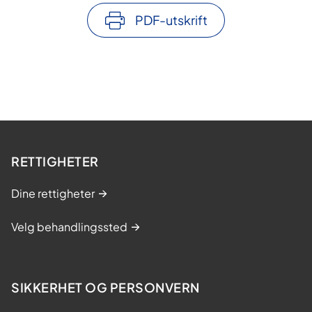
PDF-utskrift
RETTIGHETER
Dine rettigheter
Velg behandlingssted
SIKKERHET OG PERSONVERN