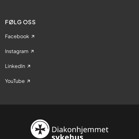
FØLG OSS
Facebook
Instagram
LinkedIn
YouTube