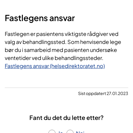
Fastlegens ansvar
Fastlegen er pasientens viktigste rådgiver ved
valg av behandlingssted. Som henvisende lege
bør du i samarbeid med pasienten undersøke
ventetider ved ulike behandlingssteder.
Fastlegens ansvar (helsedirektoratet.no)
Sist oppdatert 27.01.2023
Fant du det du lette etter?