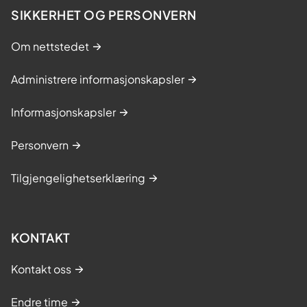
SIKKERHET OG PERSONVERN
Om nettstedet
Administrere informasjonskapsler
Informasjonskapsler
Personvern
Tilgjengelighetserklæring
KONTAKT
Kontakt oss
Endre time