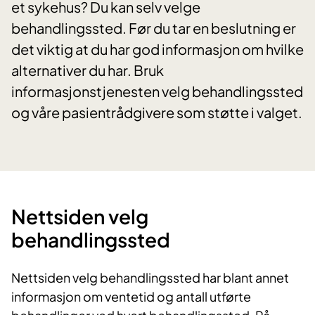
et sykehus? Du kan selv velge
behandlingssted. Før du tar en beslutning er
det viktig at du har god informasjon om hvilke
alternativer du har. Bruk
informasjonstjenesten velg behandlingssted
og våre pasientrådgivere som støtte i valget.
Nettsiden velg
behandlingssted
Nettsiden velg behandlingssted har blant annet
informasjon om ventetid og antall utførte