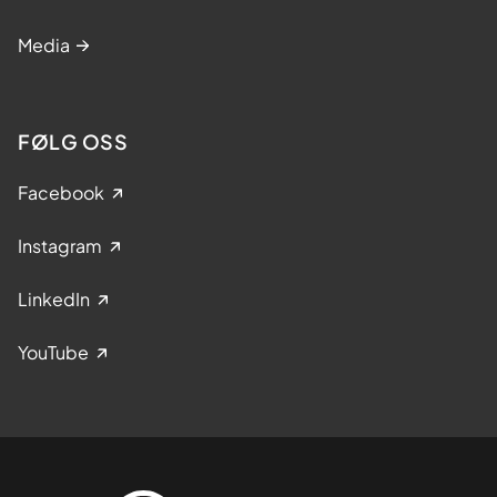
Media
FØLG OSS
Facebook
Instagram
LinkedIn
YouTube