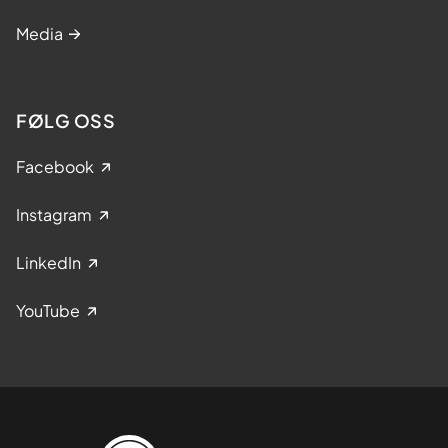
Media
FØLG OSS
Facebook
Instagram
LinkedIn
YouTube