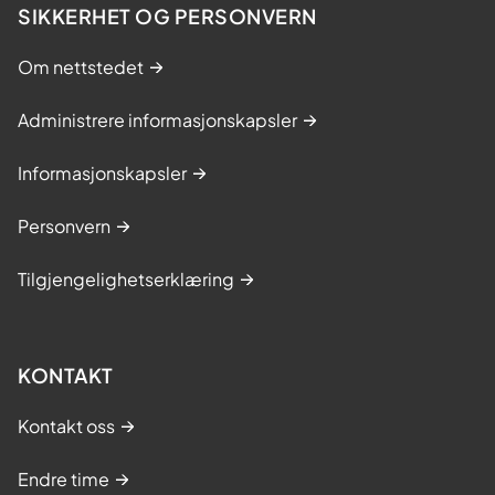
SIKKERHET OG PERSONVERN
Om nettstedet
Administrere informasjonskapsler
Informasjonskapsler
Personvern
Tilgjengelighetserklæring
KONTAKT
Kontakt oss
Endre time