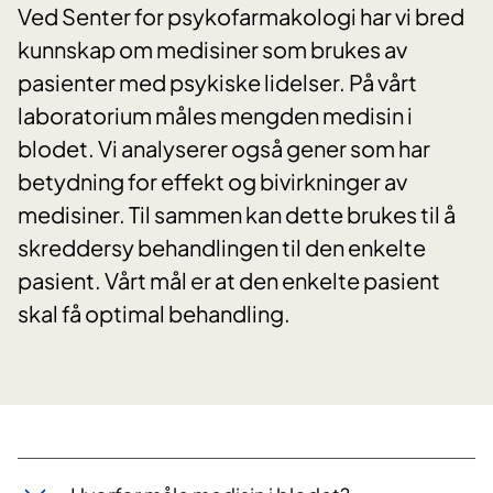
Ved Senter for psykofarmakologi har vi bred
kunnskap om medisiner som brukes av
pasienter med psykiske lidelser. På vårt
laboratorium måles mengden medisin i
blodet. Vi analyserer også gener som har
betydning for effekt og bivirkninger av
medisiner. Til sammen kan dette brukes til å
skreddersy behandlingen til den enkelte
pasient. Vårt mål er at den enkelte pasient
skal få optimal behandling.