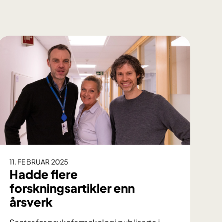
11. FEBRUAR 2025
Hadde flere
forskningsartikler enn
årsverk