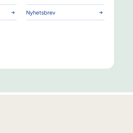
Nyhetsbrev