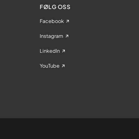
FØLG OSS
Facebook
Instagram
LinkedIn
YouTube