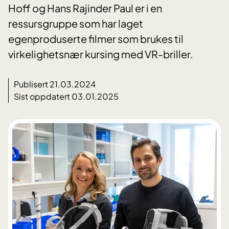
Hoff og Hans Rajinder Paul er i en
ressursgruppe som har laget
egenproduserte filmer som brukes til
virkelighetsnær kursing med VR-briller.
Publisert 21.03.2024
Sist oppdatert 03.01.2025