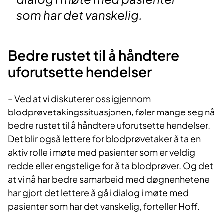
som har det vanskelig.
Bedre rustet til å håndtere
uforutsette hendelser
– Ved at vi diskuterer oss igjennom
blodprøvetakingssituasjonen, føler mange seg nå
bedre rustet til å håndtere uforutsette hendelser.
Det blir også lettere for blodprøvetaker å ta en
aktiv rolle i møte med pasienter som er veldig
redde eller engstelige for å ta blodprøver. Og det
at vi nå har bedre samarbeid med døgnenhetene
har gjort det lettere å gå i dialog i møte med
pasienter som har det vanskelig, forteller Hoff.