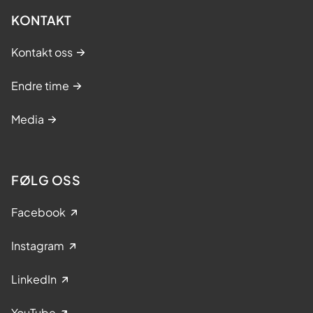
KONTAKT
Kontakt oss
Endre time
Media
FØLG OSS
Facebook
Instagram
LinkedIn
YouTube