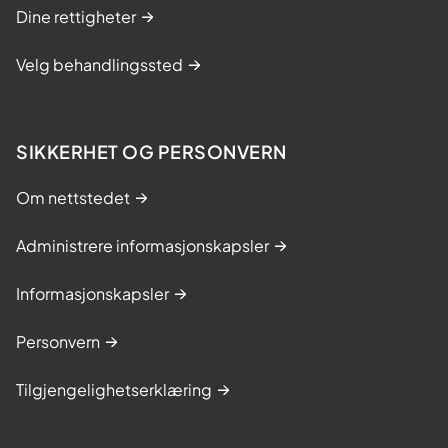
Dine rettigheter
Velg behandlingssted
SIKKERHET OG PERSONVERN
Om nettstedet
Administrere informasjonskapsler
Informasjonskapsler
Personvern
Tilgjengelighetserklæring