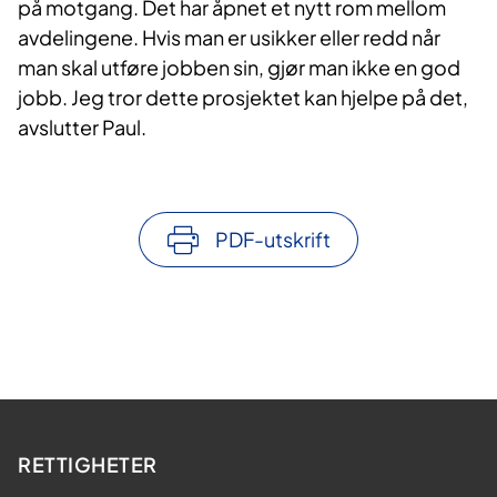
på motgang. Det har åpnet et nytt rom mellom
avdelingene. Hvis man er usikker eller redd når
man skal utføre jobben sin, gjør man ikke en god
jobb. Jeg tror dette prosjektet kan hjelpe på det,
avslutter Paul.
PDF-utskrift
RETTIGHETER