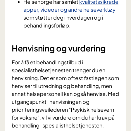
Helsenorge har samlet
kvalitetssikrede
apper, videoer og andre helseverktøy
som støtter deg i hverdagen og i
behandlingsforløp.
Henvisning og vurdering
For å få et behandlingstilbud i
spesialisthelsetjenesten trenger du en
henvisning. Det er som oftest fastlegen som
henviser til utredning og behandling, men
annet helsepersonell kan også henvise. Med
utgangspunkt i henvisningen og
prioriteringsveilederen "Psykisk helsevern
for voksne", vil vi vurdere om du har krav på
behandling i spesialisthelsetjenesten.