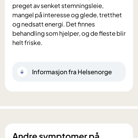
preget av senket stemningsleie,
mangel på interesse og glede, tretthet
og nedsatt energi. Det finnes
behandling som hjelper, og de fleste blir
helt friske.
Informasjon fra Helsenorge
Andre symptomer på