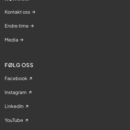
Kontakt oss
Endre time
Media
FØLG OSS
Facebook
Instagram
LinkedIn
YouTube