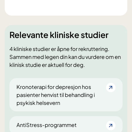
Relevante kliniske studier
4 kliniske studier er åpne for rekruttering.
Sammen med legen din kan du vurdere om en
klinisk studie er aktuell for deg.
Kronoterapi for depresjon hos
pasienter henvist til behandling i
psykisk helsevern
AntiStress-programmet