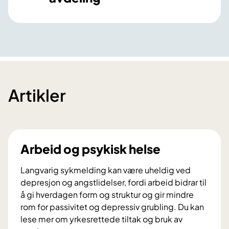
Artikler
Arbeid og psykisk helse
Langvarig sykmelding kan være uheldig ved
depresjon og angstlidelser, fordi arbeid bidrar til
å gi hverdagen form og struktur og gir mindre
rom for passivitet og depressiv grubling. Du kan
lese mer om yrkesrettede tiltak og bruk av