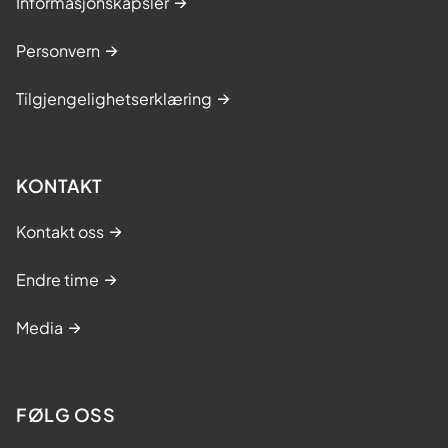
Informasjonskapsler
Personvern
Tilgjengelighetserklæring
KONTAKT
Kontakt oss
Endre time
Media
FØLG OSS