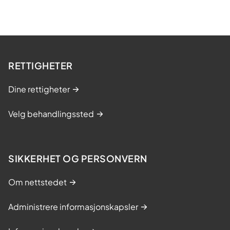
RETTIGHETER
Dine rettigheter
Velg behandlingssted
SIKKERHET OG PERSONVERN
Om nettstedet
Administrere informasjonskapsler