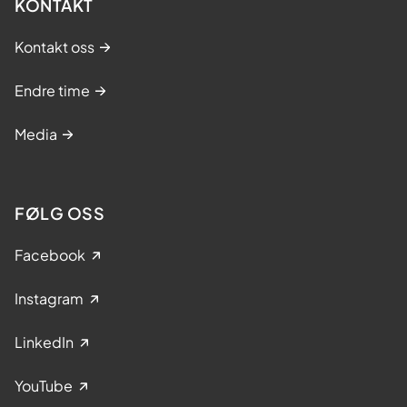
KONTAKT
Kontakt oss
Endre time
Media
FØLG OSS
Facebook
Instagram
LinkedIn
YouTube