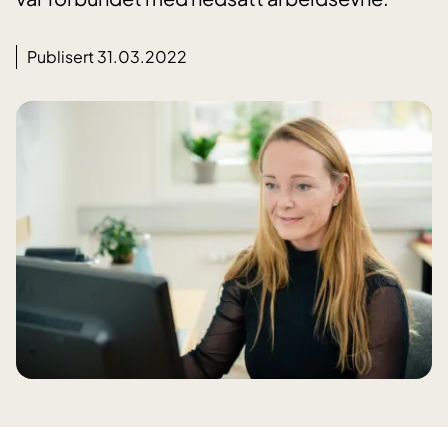
Publisert 31.03.2022