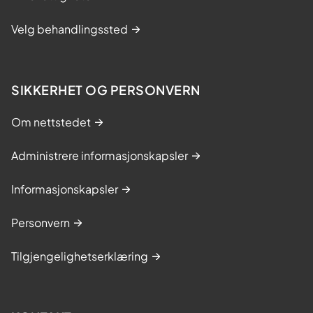
Velg behandlingssted
SIKKERHET OG PERSONVERN
Om nettstedet
Administrere informasjonskapsler
Informasjonskapsler
Personvern
Tilgjengelighetserklæring