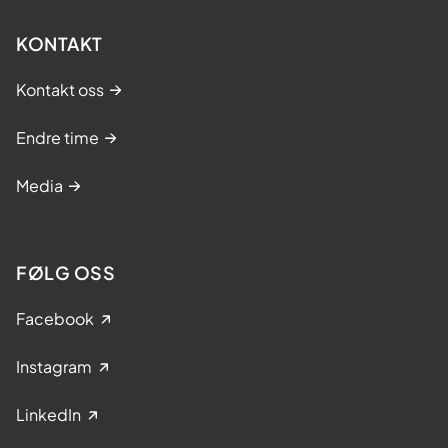
KONTAKT
Kontakt oss
Endre time
Media
FØLG OSS
Facebook
Instagram
LinkedIn