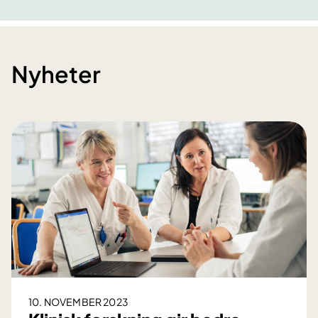
Nyheter
10. NOVEMBER 2023