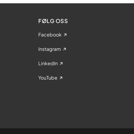
FØLG OSS
Facebook
Instagram
LinkedIn
YouTube