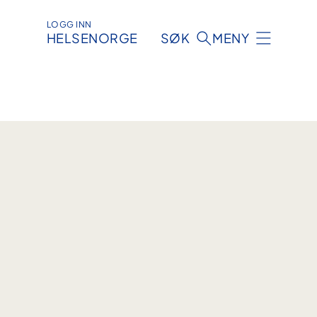
LOGG INN
HELSENORGE
SØK
MENY