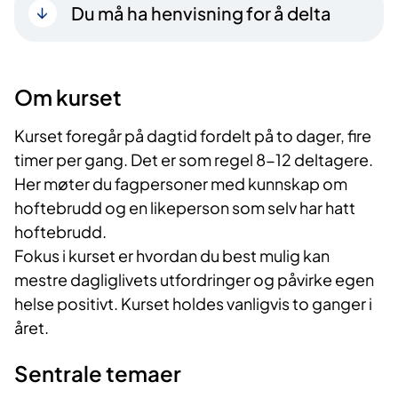
Du må ha henvisning for å delta
Om kurset
Kurset foregår på dagtid fordelt på to dager, fire
timer per gang. Det er som regel 8-12 deltagere.
Her møter du fagpersoner med kunnskap om
hoftebrudd og en likeperson som selv har hatt
hoftebrudd.
Fokus i kurset er hvordan du best mulig kan
mestre dagliglivets utfordringer og påvirke egen
helse positivt. Kurset holdes vanligvis to ganger i
året.
Sentrale temaer