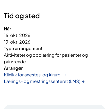
Tid og sted
Når
16. okt. 2026
19. okt. 2026
Type arrangement
Aktiviteter og opplæring for pasienter og
pårørende
Arrangør
Klinikk for anestesi og kirurgi
Lærings- og mestringssenteret (LMS)