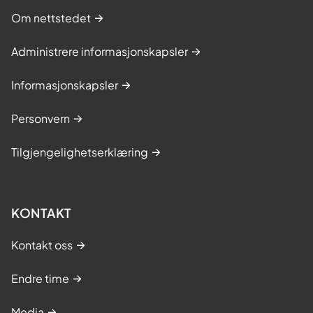
Om nettstedet
Administrere informasjonskapsler
Informasjonskapsler
Personvern
Tilgjengelighetserklæring
KONTAKT
Kontakt oss
Endre time
Media