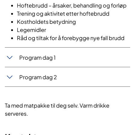
Hoftebrudd – årsaker, behandling og forløp
Trening og aktivitet etter hoftebrudd
Kostholdets betydning
Legemidler
Råd og tiltak for å forebygge nye fall brudd
Program dag 1
Program dag 2
Ta med matpakke til deg selv. Varm drikke
serveres.