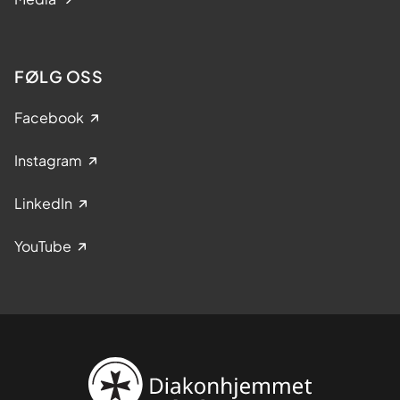
FØLG OSS
Facebook
Instagram
LinkedIn
YouTube