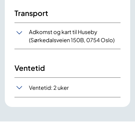
Transport
Adkomst og kart til Huseby
(Sørkedalsveien 150B, 0754 Oslo)
Ventetid
Ventetid: 2 uker