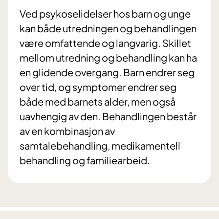
Ved psykoselidelser hos barn og unge
kan både utredningen og behandlingen
være omfattende og langvarig. Skillet
mellom utredning og behandling kan ha
en glidende overgang. Barn endrer seg
over tid, og symptomer endrer seg
både med barnets alder, men også
uavhengig av den. Behandlingen består
av en kombinasjon av
samtalebehandling, medikamentell
behandling og familiearbeid.