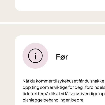
Før
Når du kommer til sykehuset får du snakke 
opp ting som er viktige for deg i forbind
tiden etterpå slik at vi får vi nødvendige 
planlegge behandlingen bedre.