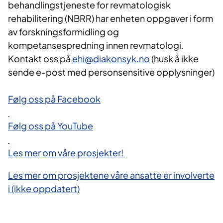
behandlingstjeneste for revmatologisk
rehabilitering (NBRR) har enheten oppgaver i form
av forskningsformidling og
kompetansespredning innen revmatologi.
Kontakt oss på
ehi@diakonsyk.no
(husk å ikke
sende e-post med personsensitive opplysninger)
Følg oss på Facebook
Følg oss på YouTube
Les mer om våre prosjekter!
Les mer om prosjektene våre ansatte er involverte
i (ikke oppdatert)