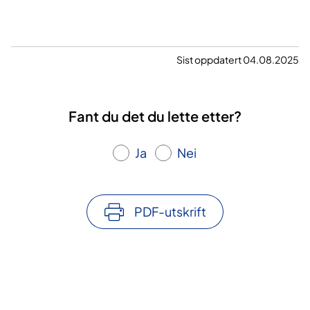
Sist oppdatert 04.08.2025
Fant du det du lette etter?
Ja
Nei
PDF-utskrift