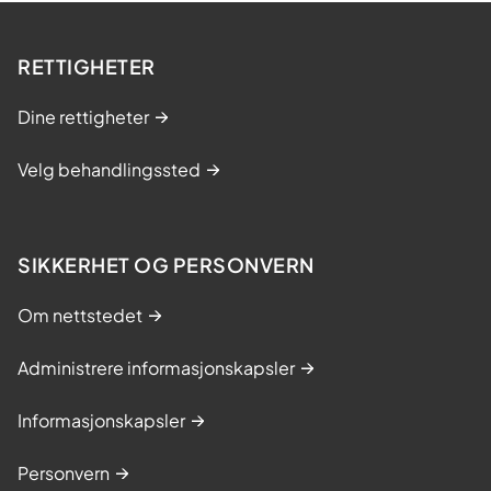
RETTIGHETER
Dine rettigheter
Velg behandlingssted
SIKKERHET OG PERSONVERN
Om nettstedet
Administrere informasjonskapsler
Informasjonskapsler
Personvern