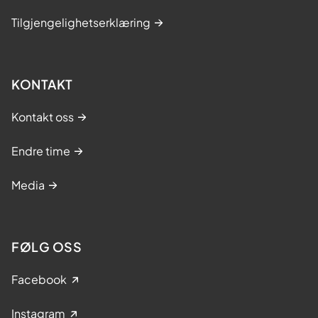
Tilgjengelighetserklæring
KONTAKT
Kontakt oss
Endre time
Media
FØLG OSS
Facebook
Instagram