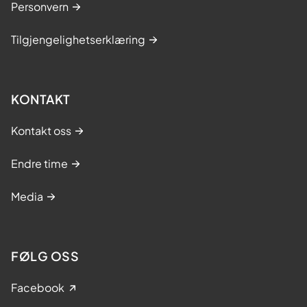
Personvern
Tilgjengelighetserklæring
KONTAKT
Kontakt oss
Endre time
Media
FØLG OSS
Facebook