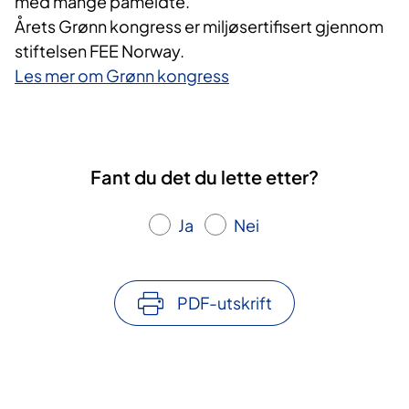
med mange påmeldte.
Årets Grønn kongress er miljøsertifisert gjennom
stiftelsen FEE Norway.
Les mer om Grønn kongress
Fant du det du lette etter?
Ja
Nei
PDF-utskrift