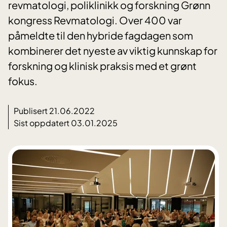
revmatologi, poliklinikk og forskning Grønn
kongress Revmatologi. Over 400 var
påmeldte til den hybride fagdagen som
kombinerer det nyeste av viktig kunnskap for
forskning og klinisk praksis med et grønt
fokus.
Publisert 21.06.2022
Sist oppdatert 03.01.2025