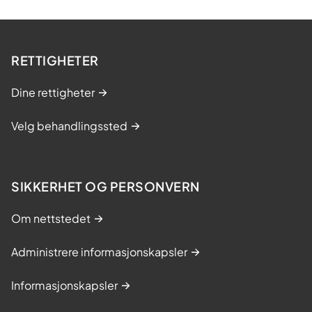
RETTIGHETER
Dine rettigheter
Velg behandlingssted
SIKKERHET OG PERSONVERN
Om nettstedet
Administrere informasjonskapsler
Informasjonskapsler