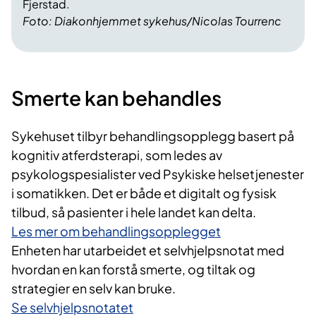
Fjerstad.
Foto: Diakonhjemmet sykehus/Nicolas Tourrenc
Smerte kan behandles
Sykehuset tilbyr behandlingsopplegg basert på
kognitiv atferdsterapi, som ledes av
psykologspesialister ved Psykiske helsetjenester
i somatikken. Det er både et digitalt og fysisk
tilbud, så pasienter i hele landet kan delta.
Les mer om behandlingsopplegget
Enheten har utarbeidet et selvhjelpsnotat med
hvordan en kan forstå smerte, og tiltak og
strategier en selv kan bruke.
Se selvhjelpsnotatet