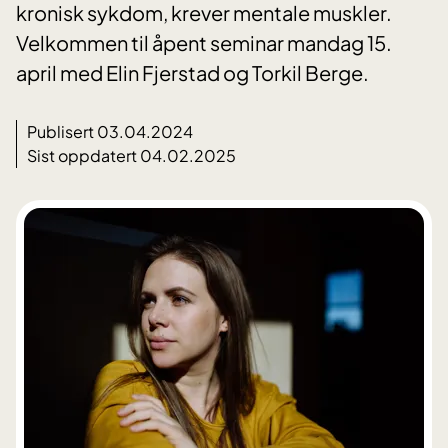
kronisk sykdom, krever mentale muskler.
Velkommen til åpent seminar mandag 15.
april med Elin Fjerstad og Torkil Berge.
Publisert 03.04.2024
Sist oppdatert 04.02.2025