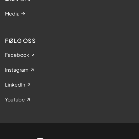
Media
FØLG OSS
Facebook
Instagram
LinkedIn
YouTube