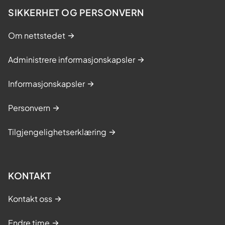
SIKKERHET OG PERSONVERN
Om nettstedet
Administrere informasjonskapsler
Informasjonskapsler
Personvern
Tilgjengelighetserklæring
KONTAKT
Kontakt oss
Endre time