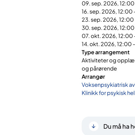
09. sep. 2026, 12:00
16. sep. 2026, 12:00 
23. sep. 2026, 12:00
30. sep. 2026, 12:00
07. okt. 2026, 12:00 
14. okt. 2026, 12:00 
Type arrangement
Aktiviteter og opplær
og pårørende
Arrangør
Voksenpsykiatrisk av
Klinikk for psykisk he
Du må ha he