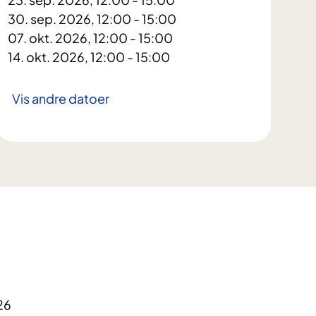
30. sep. 2026, 12:00 - 15:00
07. okt. 2026, 12:00 - 15:00
14. okt. 2026, 12:00 - 15:00
Vis andre datoer
26