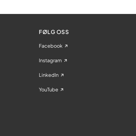
FØLG OSS
Facebook
Instagram
LinkedIn
YouTube