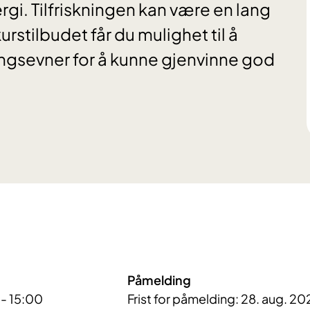
gi. Tilfriskningen kan være en lang
stilbudet får du mulighet til å
ingsevner for å kunne gjenvinne god
Påmelding
 - 15:00
Frist for påmelding: 28. aug. 20