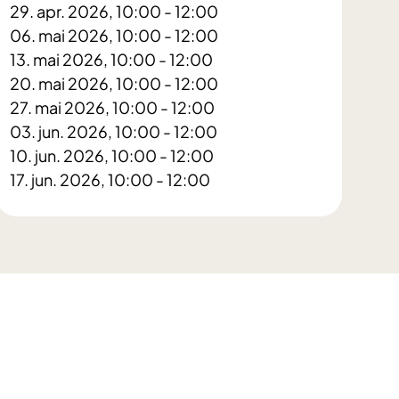
29. apr. 2026, 10:00 - 12:00
06. mai 2026, 10:00 - 12:00
13. mai 2026, 10:00 - 12:00
20. mai 2026, 10:00 - 12:00
27. mai 2026, 10:00 - 12:00
03. jun. 2026, 10:00 - 12:00
10. jun. 2026, 10:00 - 12:00
17. jun. 2026, 10:00 - 12:00