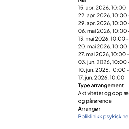
15. apr. 2026, 10:00 
22. apr. 2026, 10:00 
29. apr. 2026, 10:00 
06. mai 2026, 10:00 
13. mai 2026, 10:00 -
20. mai 2026, 10:00 
27. mai 2026, 10:00 
03. jun. 2026, 10:00 
10. jun. 2026, 10:00 
17. jun. 2026, 10:00 -
Type arrangement
Aktiviteter og opplær
og pårørende
Arrangør
Poliklinikk psykisk h