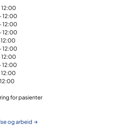
- 12:00
- 12:00
- 12:00
- 12:00
 12:00
- 12:00
- 12:00
- 12:00
- 12:00
 12:00
ing for pasienter
else og arbeid