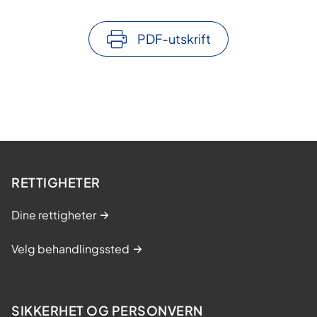
PDF-utskrift
RETTIGHETER
Dine rettigheter
Velg behandlingssted
SIKKERHET OG PERSONVERN