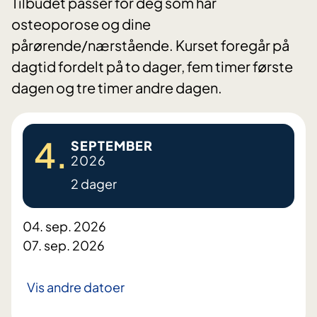
Tilbudet passer for deg som har
osteoporose og dine
pårørende/nærstående. Kurset foregår på
dagtid fordelt på to dager, fem timer første
dagen og tre timer andre dagen.
4.
SEPTEMBER
2026
2 dager
04. sep. 2026
07. sep. 2026
Vis andre datoer