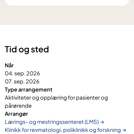
Tid og sted
Når
04. sep. 2026
07. sep. 2026
Type arrangement
Aktiviteter og opplæring for pasienter og
pårørende
Arrangør
Lærings- og mestringssenteret (LMS)
Klinikk for revmatologi, poliklinikk og forskning