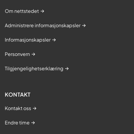
Om nettstedet
Administrere informasjonskapsler
Informasjonskapsler
Personvern
Tilgjengelighetserklæring
KONTAKT
Kontakt oss
Endre time