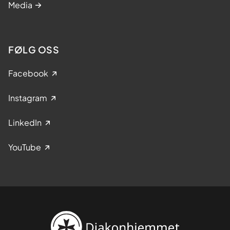
Media
FØLG OSS
Facebook
Instagram
LinkedIn
YouTube