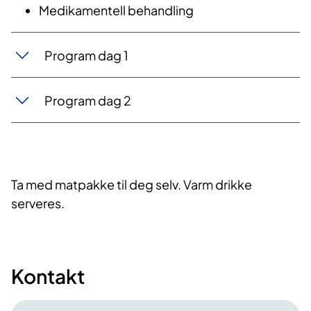
Medikamentell behandling
Program dag 1
Program dag 2
Ta med matpakke til deg selv. Varm drikke
serveres.
Kontakt