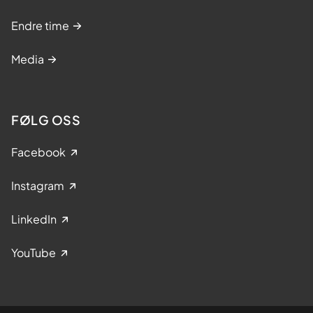
Endre time
Media
FØLG OSS
Facebook
Instagram
LinkedIn
YouTube