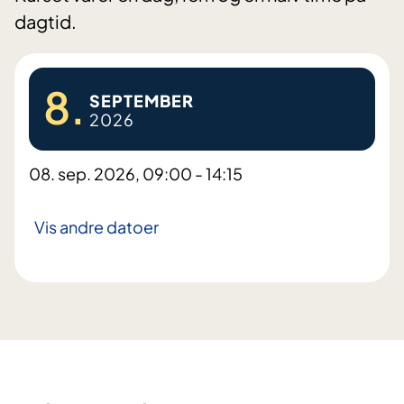
dagtid.
8.
SEPTEMBER
2026
08. sep. 2026, 09:00 - 14:15
Vis andre datoer