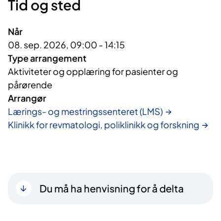
Tid og sted
Når
08. sep. 2026, 09:00 - 14:15
Type arrangement
Aktiviteter og opplæring for pasienter og
pårørende
Arrangør
Lærings- og mestringssenteret (LMS)
Klinikk for revmatologi, poliklinikk og forskning
Du må ha henvisning for å delta