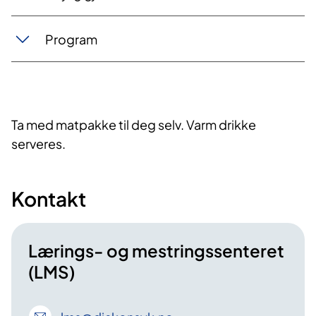
Program
Ta med matpakke til deg selv. Varm drikke
serveres.
Kontakt
Lærings- og mestringssenteret
(LMS)