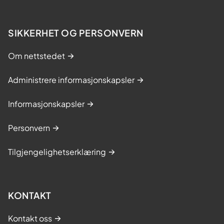
SIKKERHET OG PERSONVERN
Om nettstedet
Administrere informasjonskapsler
Informasjonskapsler
Personvern
Tilgjengelighetserklæring
KONTAKT
Kontakt oss