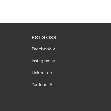
FØLG OSS
Facebook
Instagram
LinkedIn
YouTube