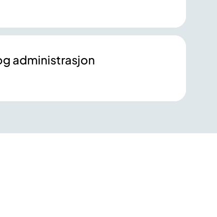
 og administrasjon