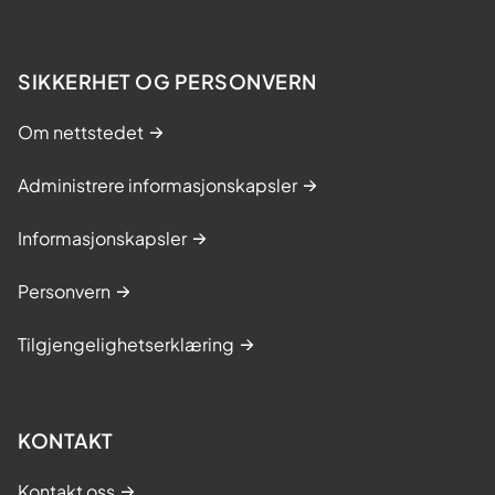
SIKKERHET OG PERSONVERN
Om nettstedet
Administrere informasjonskapsler
Informasjonskapsler
Personvern
Tilgjengelighetserklæring
KONTAKT
Kontakt oss