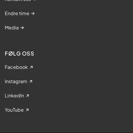
Endre time
Media
FØLG OSS
Facebook
Instagram
LinkedIn
YouTube