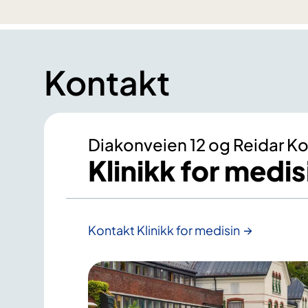
Kontakt
Diakonveien 12 og Reidar Kob
Klinikk for medis
Kontakt Klinikk for medisin