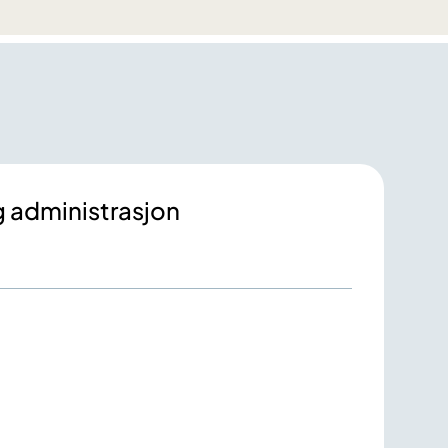
g administrasjon