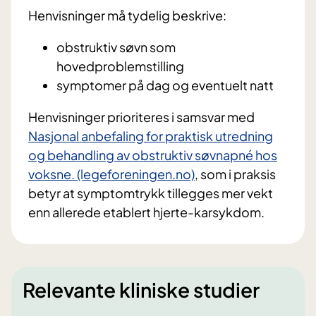
Henvisninger må tydelig beskrive:
obstruktiv søvn som
hovedproblemstilling
symptomer på dag og eventuelt natt
Henvisninger prioriteres i samsvar med
Nasjonal anbefaling for praktisk utredning
og behandling av obstruktiv søvnapné hos
voksne. (legeforeningen.no)
, som i praksis
betyr at symptomtrykk tillegges mer vekt
enn allerede etablert hjerte-karsykdom.
Relevante kliniske studier