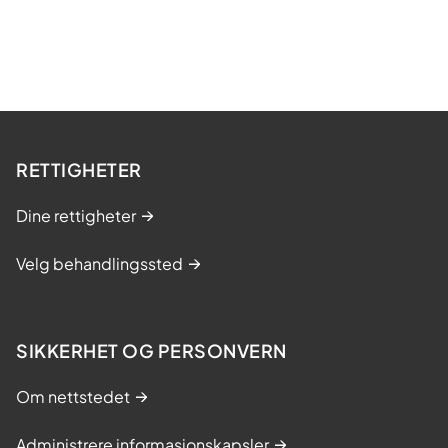
RETTIGHETER
Dine rettigheter
Velg behandlingssted
SIKKERHET OG PERSONVERN
Om nettstedet
Administrere informasjonskapsler