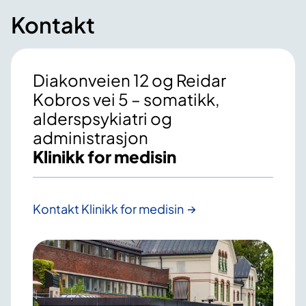
Kontakt
Diakonveien 12 og Reidar
Kobros vei 5 – somatikk,
alderspsykiatri og
administrasjon
Klinikk for medisin
Kontakt Klinikk for medisin