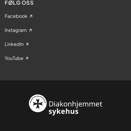
FØLG OSS
Facebook
Instagram
LinkedIn
YouTube