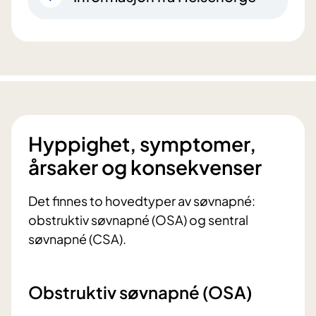
Hyppighet, symptomer,
årsaker og konsekvenser
Det finnes to hovedtyper av søvnapné:
obstruktiv søvnapné (OSA) og sentral
søvnapné (CSA).
Obstruktiv søvnapné (OSA)