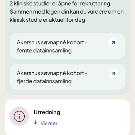
2 kliniske studier er åpne for rekruttering.
Sammen med legen din kan du vurdere om en
klinisk studie er aktuell for deg.
Akershus søvnapné kohort -
femte datainnsamling
Akershus søvnapné kohort -
fjerde datainnsamling
Utredning
Vis mer