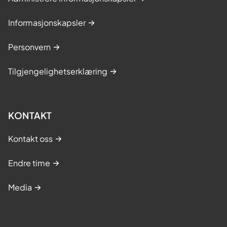
Informasjonskapsler
Personvern
Tilgjengelighetserklæring
KONTAKT
Kontakt oss
Endre time
Media