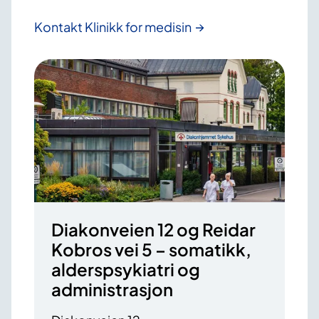
Kontakt Klinikk for medisin
Diakonveien 12 og Reidar
Kobros vei 5 – somatikk,
alderspsykiatri og
administrasjon