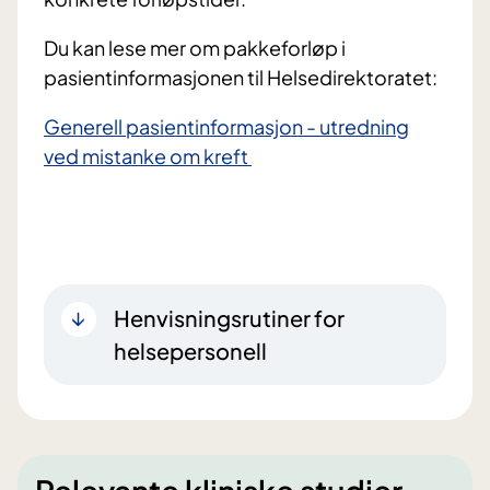
Du kan lese mer om pakkeforløp i
pasientinformasjonen til Helsedirektoratet:
Generell pasientinformasjon - utredning
ved mistanke om kreft
Henvisningsrutiner for
helsepersonell