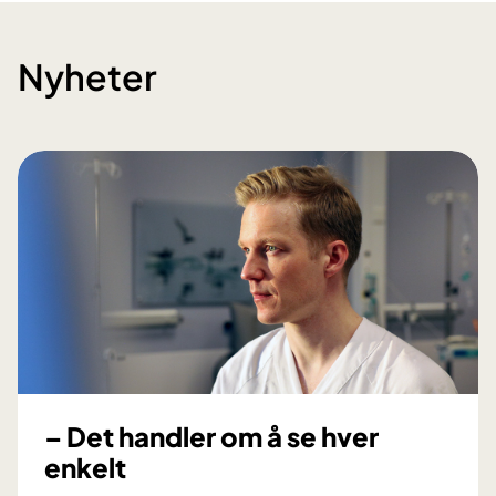
Nyheter
– Det handler om å se hver
enkelt