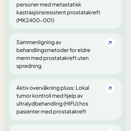
personer med metastatisk
kastrasjonsresistent prostatakreft
(MK2400-001)
Sammenligning av
behandlingsmetoder for eldre
menn med prostatakreft uten
spredning
Aktiv overvåkning pluss: Lokal
tumor kontroll med hjelp av
ultralydbehandling (HIFU) hos
pasienter med prostatakreft