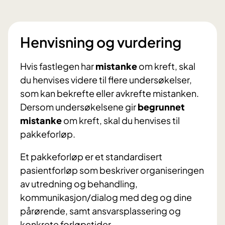
Henvisning og vurdering
Hvis fastlegen har
mistanke
om kreft, skal
du henvises videre til flere undersøkelser,
som kan bekrefte eller avkrefte mistanken.
Dersom undersøkelsene gir
begrunnet
mistanke
om kreft, skal du henvises til
pakkeforløp.
Et pakkeforløp er et standardisert
pasientforløp som beskriver organiseringen
av utredning og behandling,
kommunikasjon/dialog med deg og dine
pårørende, samt ansvarsplassering og
konkrete forløpstider.