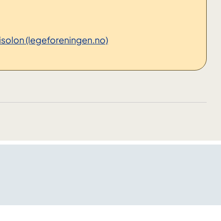
solon (legeforeningen.no)