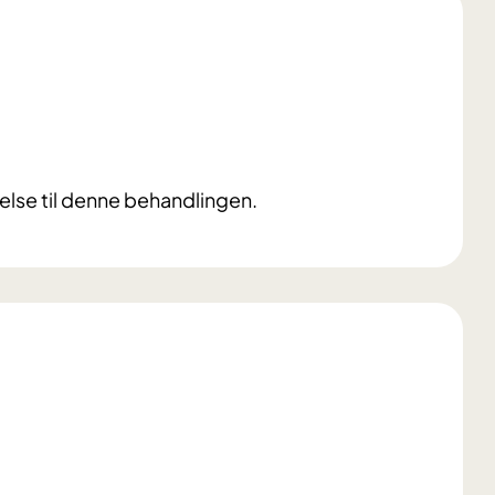
lse til denne behandlingen.