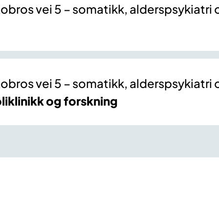
obros vei 5 – somatikk, alderspsykiatri
obros vei 5 – somatikk, alderspsykiatri
liklinikk og forskning