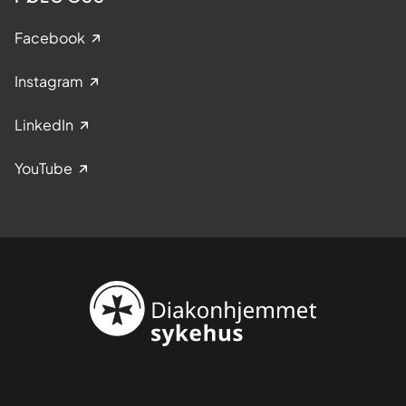
Facebook
Instagram
LinkedIn
YouTube