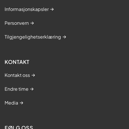
Informasjonskapsler
Personvern
Tilgjengelighetserklæring
KONTAKT
Kontakt oss
Endre time
Media
FØLG OSS