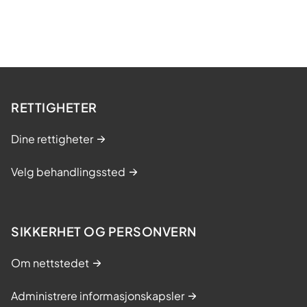
RETTIGHETER
Dine rettigheter
Velg behandlingssted
SIKKERHET OG PERSONVERN
Om nettstedet
Administrere informasjonskapsler