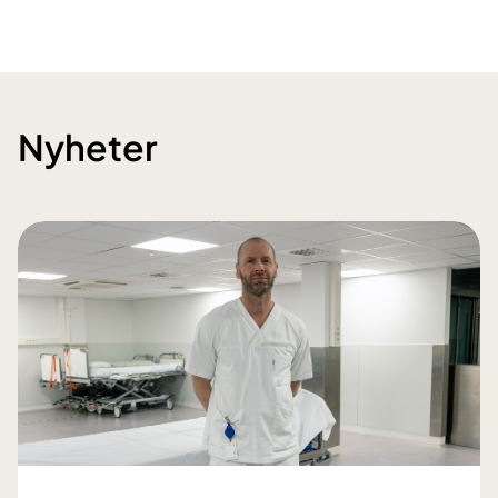
Nyheter