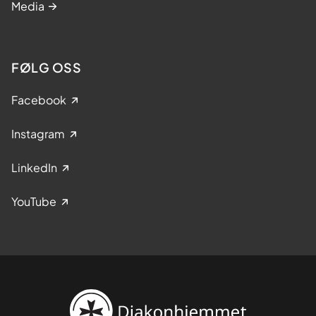
Media
FØLG OSS
Facebook
Instagram
LinkedIn
YouTube