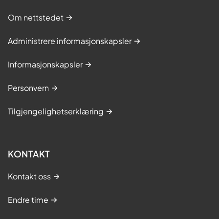
Om nettstedet
Administrere informasjonskapsler
Informasjonskapsler
Personvern
Tilgjengelighetserklæring
KONTAKT
Kontakt oss
Endre time