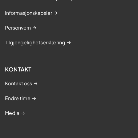
Informasjonskapsler
Personvern
Tilgjengelighetserklæring
KONTAKT
Kontakt oss
Endre time
Media