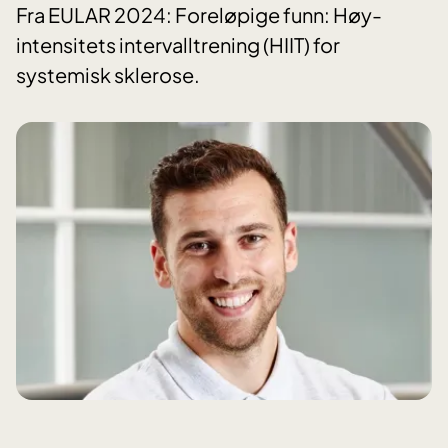
Fra EULAR 2024: Foreløpige funn: Høy-
intensitets intervalltrening (HIIT) for
systemisk sklerose.