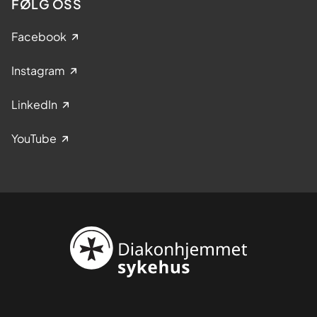
FØLG OSS
Facebook
Instagram
LinkedIn
YouTube