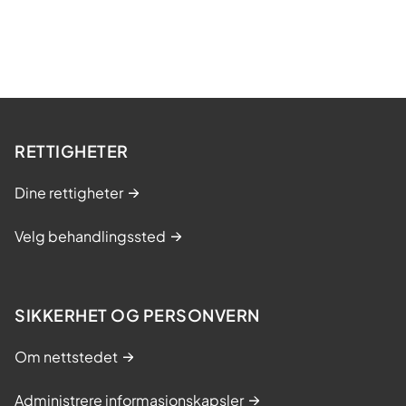
RETTIGHETER
Dine rettigheter
Velg behandlingssted
SIKKERHET OG PERSONVERN
Om nettstedet
Administrere informasjonskapsler