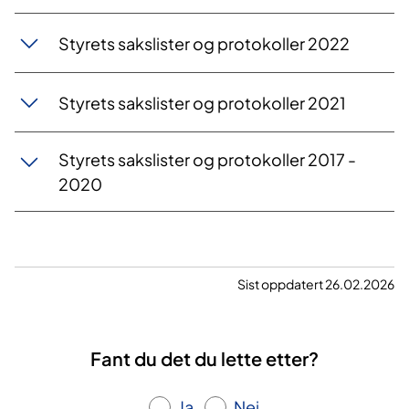
Styrets sakslister og protokoller 2022
Styrets sakslister og protokoller 2021
Styrets sakslister og protokoller 2017 -
2020
Sist oppdatert 26.02.2026
Fant du det du lette etter?
Ja
Nei