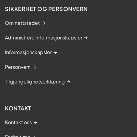
SIKKERHET OG PERSONVERN
Om nettstedet
Administrere informasjonskapsler
Informasjonskapsler
Personvern
Tilgjengelighetserklæring
KONTAKT
Kontakt oss
Endre time