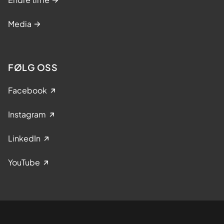
Media
FØLG OSS
Facebook
Instagram
LinkedIn
YouTube