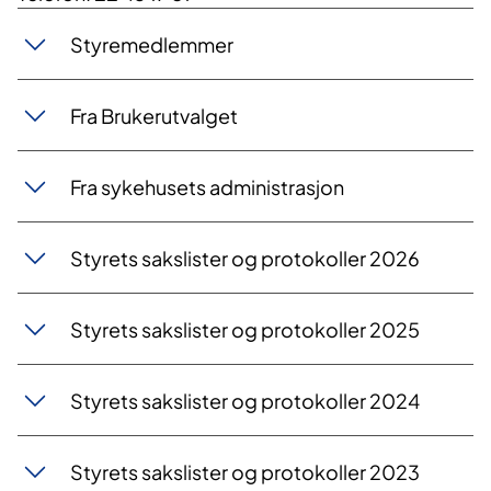
Styremedlemmer
​Fra Brukerutvalget
Fra sykehusets administrasjon
Styrets sakslister og protokoller 2026
Styrets sakslister og protokoller 2025
Styrets sakslister og protokoller 2024
Styrets sakslister og protokoller 2023​​