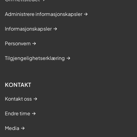
Administrere informasjonskapsler
Informasjonskapsler
Personvern
Tilgjengelighetserklæring
KONTAKT
Kontakt oss
Endre time
Media