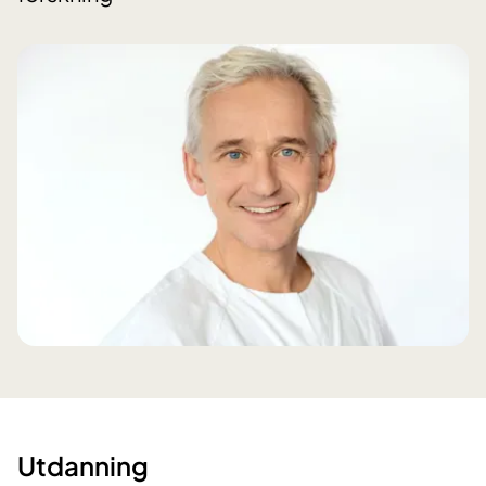
Utdanning