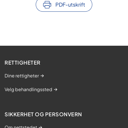
PDF-utskrift
RETTIGHETER
Dine rettigheter
Velg behandlingssted
SIKKERHET OG PERSONVERN
Om nettstedet