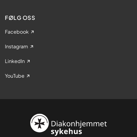
FØLG OSS
Facebook
Instagram
LinkedIn
YouTube