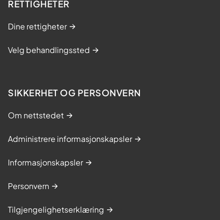
RETTIGHETER
Dine rettigheter
Velg behandlingssted
SIKKERHET OG PERSONVERN
Om nettstedet
Administrere informasjonskapsler
Informasjonskapsler
Personvern
Tilgjengelighetserklæring