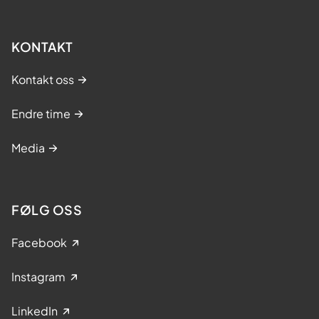
KONTAKT
Kontakt oss
Endre time
Media
FØLG OSS
Facebook
Instagram
LinkedIn