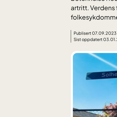
artritt. Verdens
folkesykdomm
Publisert 07.09.2023
Sist oppdatert 03.01