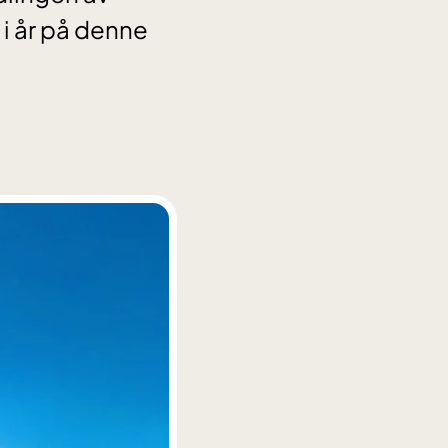
 i år på denne