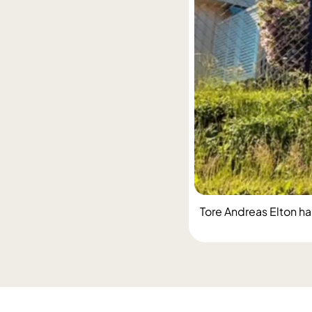
Tore Andreas Elton har