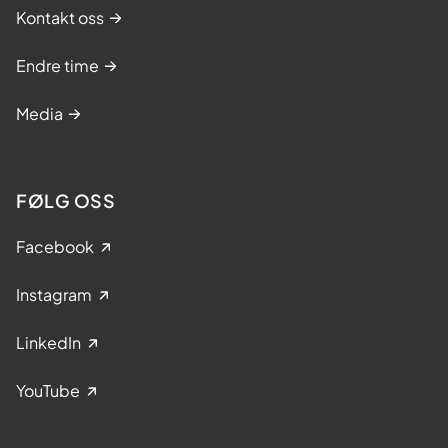
Kontakt oss
Endre time
Media
FØLG OSS
Facebook
Instagram
LinkedIn
YouTube