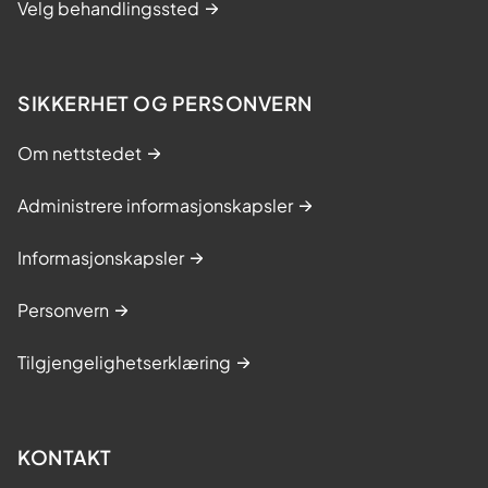
Velg behandlingssted
SIKKERHET OG PERSONVERN
Om nettstedet
Administrere informasjonskapsler
Informasjonskapsler
Personvern
Tilgjengelighetserklæring
KONTAKT