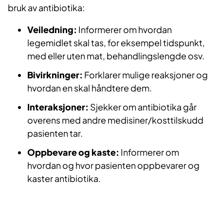
bruk av antibiotika:
Veiledning:
Informerer om hvordan
legemidlet skal tas, for eksempel tidspunkt,
med eller uten mat, behandlingslengde osv.
Bivirkninger:
Forklarer mulige reaksjoner og
hvordan en skal håndtere dem.
Interaksjoner:
Sjekker om antibiotika går
overens med andre medisiner/kosttilskudd
pasienten tar.
Oppbevare og kaste:
Informerer om
hvordan og hvor pasienten oppbevarer og
kaster antibiotika.