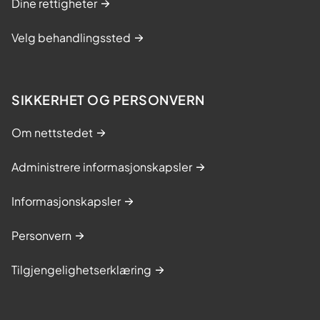
Dine rettigheter
Velg behandlingssted
SIKKERHET OG PERSONVERN
Om nettstedet
Administrere informasjonskapsler
Informasjonskapsler
Personvern
Tilgjengelighetserklæring