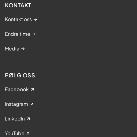
KONTAKT
Kontakt oss
Endre time
Media
FØLG OSS
Facebook
Instagram
LinkedIn
YouTube