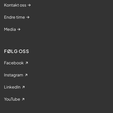
Kontakt oss
Endre time
Media
FØLG OSS
Facebook
Instagram
LinkedIn
YouTube