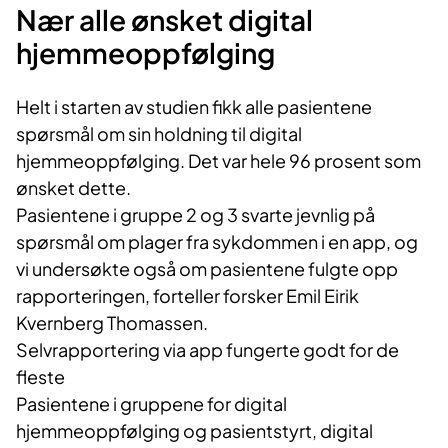
Nær alle ønsket digital
hjemmeoppfølging
Helt i starten av studien fikk alle pasientene
spørsmål om sin holdning til digital
hjemmeoppfølging. Det var hele 96 prosent som
ønsket dette.
Pasientene i gruppe 2 og 3 svarte jevnlig på
spørsmål om plager fra sykdommen i en app, og
vi undersøkte også om pasientene fulgte opp
rapporteringen, forteller forsker Emil Eirik
Kvernberg Thomassen.
Selvrapportering via app fungerte godt for de
fleste
Pasientene i gruppene for digital
hjemmeoppfølging og pasientstyrt, digital