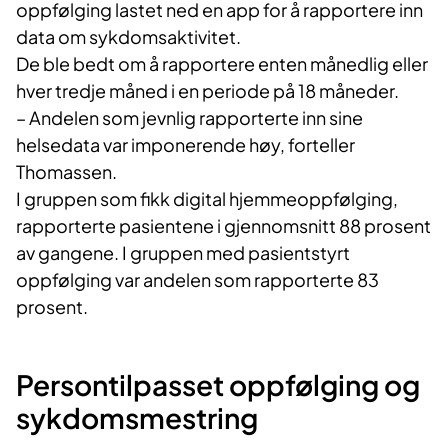
oppfølging lastet ned en app for å rapportere inn
data om sykdomsaktivitet.
De ble bedt om å rapportere enten månedlig eller
hver tredje måned i en periode på 18 måneder.
– Andelen som jevnlig rapporterte inn sine
helsedata var imponerende høy, forteller
Thomassen.
I gruppen som fikk digital hjemmeoppfølging,
rapporterte pasientene i gjennomsnitt 88 prosent
av gangene. I gruppen med pasientstyrt
oppfølging var andelen som rapporterte 83
prosent.
Persontilpasset oppfølging og
sykdomsmestring