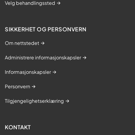
Velg behandlingssted
SIKKERHET OG PERSONVERN
Om nettstedet
Administrere informasjonskapsler
Informasjonskapsler
Personvern
Tilgjengelighetserklæring
KONTAKT