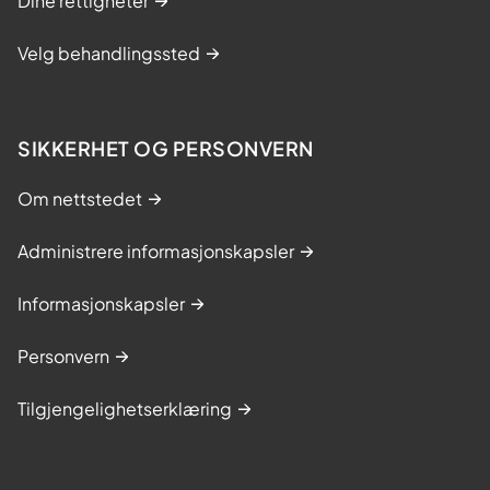
Dine rettigheter
Velg behandlingssted
SIKKERHET OG PERSONVERN
Om nettstedet
Administrere informasjonskapsler
Informasjonskapsler
Personvern
Tilgjengelighetserklæring