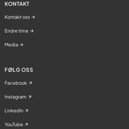
KONTAKT
Kontakt oss
Endre time
Media
FØLG OSS
Facebook
Instagram
LinkedIn
YouTube