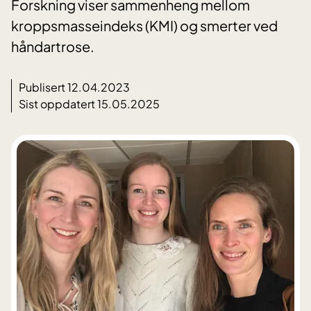
Forskning viser sammenheng mellom
kroppsmasseindeks (KMI) og smerter ved
håndartrose.
Publisert 12.04.2023
Sist oppdatert 15.05.2025