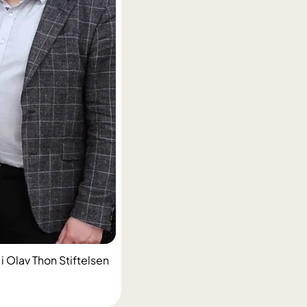
i Olav Thon Stiftelsen