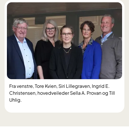
Fra venstre, Tore Kvien, Siri Lillegraven, Ingrid E.
Christensen, hovedveileder Sella A. Provan og Till
Uhlig.