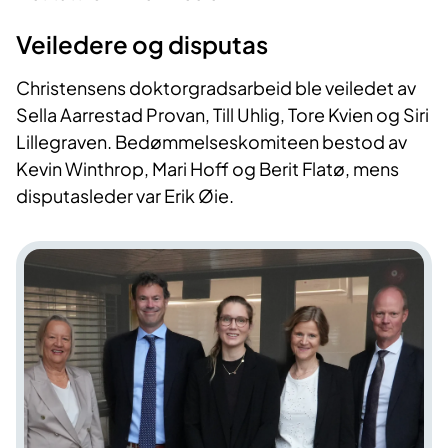
Veiledere og disputas
Christensens doktorgradsarbeid ble veiledet av
Sella Aarrestad Provan, Till Uhlig, Tore Kvien og Siri
Lillegraven. Bedømmelseskomiteen bestod av
Kevin Winthrop, Mari Hoff og Berit Flatø, mens
disputasleder var Erik Øie.