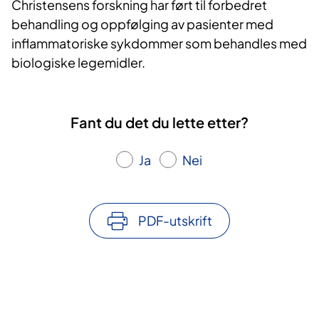
Christensens forskning har ført til forbedret
behandling og oppfølging av pasienter med
inflammatoriske sykdommer som behandles med
biologiske legemidler.
Fant du det du lette etter?
Ja
Nei
PDF-utskrift