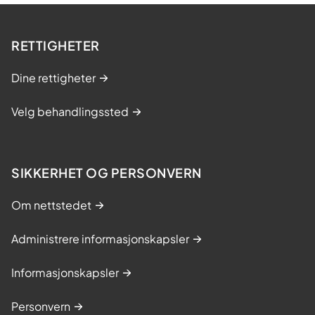
RETTIGHETER
Dine rettigheter
Velg behandlingssted
SIKKERHET OG PERSONVERN
Om nettstedet
Administrere informasjonskapsler
Informasjonskapsler
Personvern