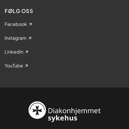
FØLG OSS
Facebook
Instagram
LinkedIn
YouTube