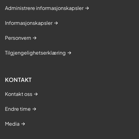
Administrere informasjonskapsler
Informasjonskapsler
Personvern
Tilgjengelighetserklæring
KONTAKT
Kontakt oss
Endre time
Media