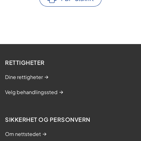
RETTIGHETER
Dine rettigheter
Velg behandlingssted
SIKKERHET OG PERSONVERN
Om nettstedet