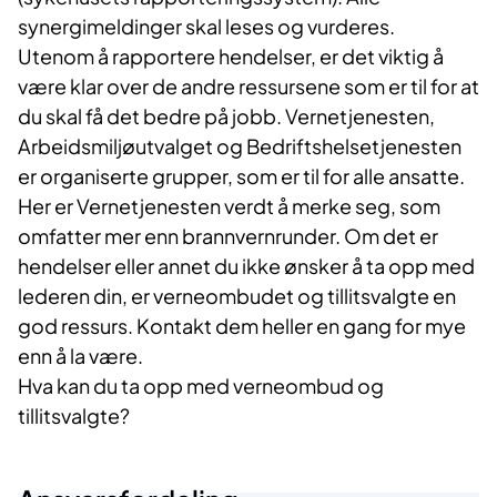
synergimeldinger skal leses og vurderes.
Utenom å rapportere hendelser, er det viktig å
være klar over de andre ressursene som er til for at
du skal få det bedre på jobb. Vernetjenesten,
Arbeidsmiljøutvalget og Bedriftshelsetjenesten
er organiserte grupper, som er til for alle ansatte.
Her er Vernetjenesten verdt å merke seg, som
omfatter mer enn brannvernrunder. Om det er
hendelser eller annet du ikke ønsker å ta opp med
lederen din, er verneombudet og tillitsvalgte en
god ressurs. Kontakt dem heller en gang for mye
enn å la være.
Hva kan du ta opp med verneombud og
tillitsvalgte?