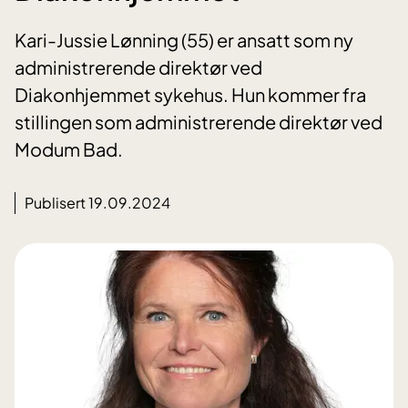
Kari-Jussie Lønning (55) er ansatt som ny
administrerende direktør ved
Diakonhjemmet sykehus. Hun kommer fra
stillingen som administrerende direktør ved
Modum Bad.
Publisert 19.09.2024