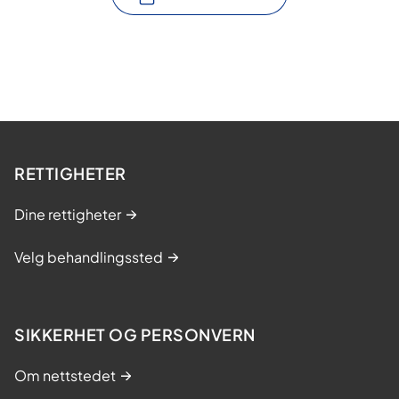
RETTIGHETER
Dine rettigheter
Velg behandlingssted
SIKKERHET OG PERSONVERN
Om nettstedet