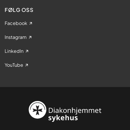
FØLG OSS
Facebook
Instagram
LinkedIn
YouTube