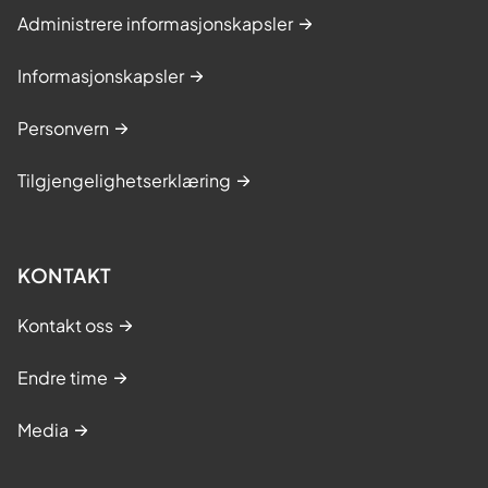
Administrere informasjonskapsler
Informasjonskapsler
Personvern
Tilgjengelighetserklæring
KONTAKT
Kontakt oss
Endre time
Media