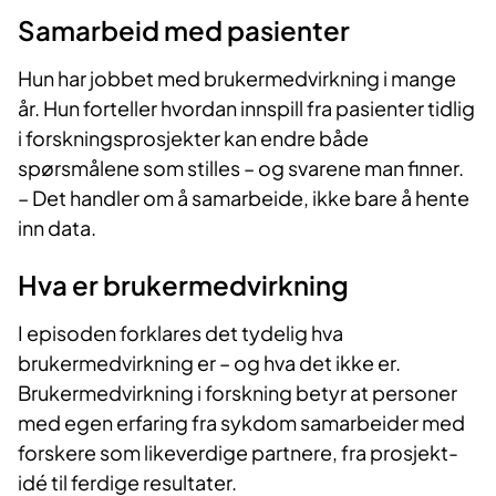
Samarbeid med pasienter
Hun har jobbet med brukermedvirkning i mange
år. Hun forteller hvordan innspill fra pasienter tidlig
i forskningsprosjekter kan endre både
spørsmålene som stilles – og svarene man finner.
– Det handler om å samarbeide, ikke bare å hente
inn data.
Hva er brukermedvirkning
I episoden forklares det tydelig hva
brukermedvirkning er – og hva det ikke er.
Brukermedvirkning i forskning betyr at personer
med egen erfaring fra sykdom samarbeider med
forskere som likeverdige partnere, fra prosjekt-
idé til ferdige resultater.