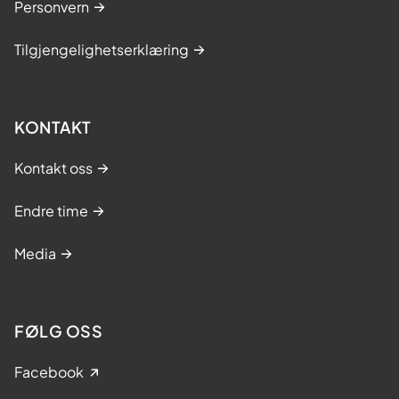
Personvern
Tilgjengelighetserklæring
KONTAKT
Kontakt oss
Endre time
Media
FØLG OSS
Facebook