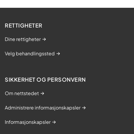
RETTIGHETER
Dine rettigheter
Velg behandlingssted
SIKKERHET OG PERSONVERN
Om nettstedet
Administrere informasjonskapsler
Informasjonskapsler