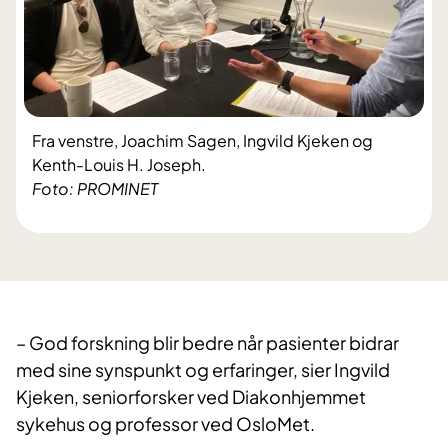
Fra venstre, Joachim Sagen, Ingvild Kjeken og
Kenth-Louis H. Joseph.
Foto: PROMINET
– God forskning blir bedre når pasienter bidrar
med sine synspunkt og erfaringer, sier Ingvild
Kjeken, seniorforsker ved Diakonhjemmet
sykehus og professor ved OsloMet.