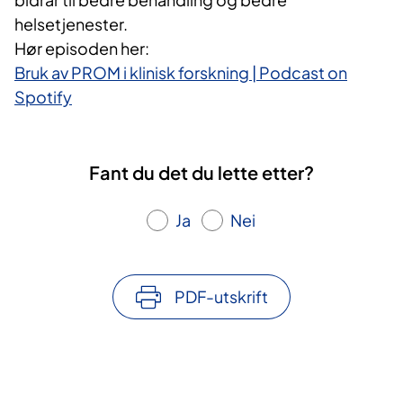
helsetjenester.
Hør episoden her:
Bruk av PROM i klinisk forskning | Podcast on
Spotify
Fant du det du lette etter?
Ja
Nei
PDF-utskrift