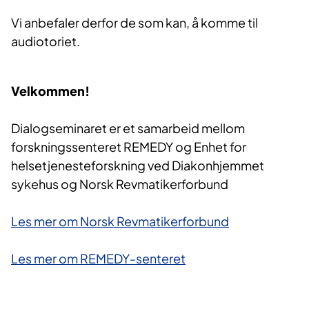
Vi anbefaler derfor de som kan, å komme til
audiotoriet.
Velkommen!
Dialogseminaret er et samarbeid mellom
forskningssenteret REMEDY og Enhet for
helsetjenesteforskning ved Diakonhjemmet
sykehus og Norsk Revmatikerforbund
Les mer om Norsk Revmatikerforbund
Les mer om REMEDY-senteret