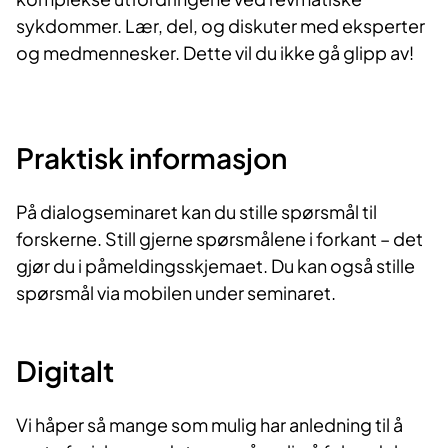
sykdommer. Lær, del, og diskuter med eksperter
og medmennesker. Dette vil du ikke gå glipp av!
Praktisk informasjon
På dialogseminaret kan du stille spørsmål til
forskerne. Still gjerne spørsmålene i forkant – det
gjør du i påmeldingsskjemaet. Du kan også stille
spørsmål via mobilen under seminaret.
Digitalt
Vi håper så mange som mulig har anledning til å