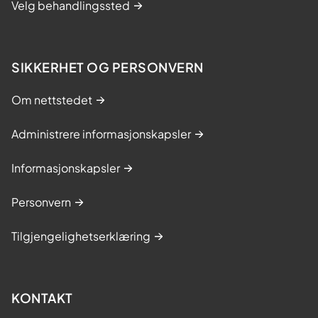
Velg behandlingssted
SIKKERHET OG PERSONVERN
Om nettstedet
Administrere informasjonskapsler
Informasjonskapsler
Personvern
Tilgjengelighetserklæring
KONTAKT