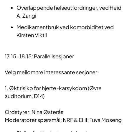
Overlappende helseutfordringer, ved Heidi
A. Zangi
Medikamentbruk ved komorbiditet ved
Kirsten Viktil
17.15-18.15: Parallellsesjoner
Velg mellom tre interessante sesjoner:
1. Økt risiko for hjerte-karsykdom (Øvre
auditorium, D14)
Ordstyrer: Nina Østerås
Moderatorer spørsmål: NRF & EHI: Tuva Moseng