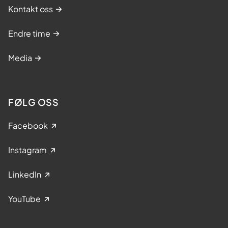
Kontakt oss
Endre time
Media
FØLG OSS
Facebook
Instagram
LinkedIn
YouTube