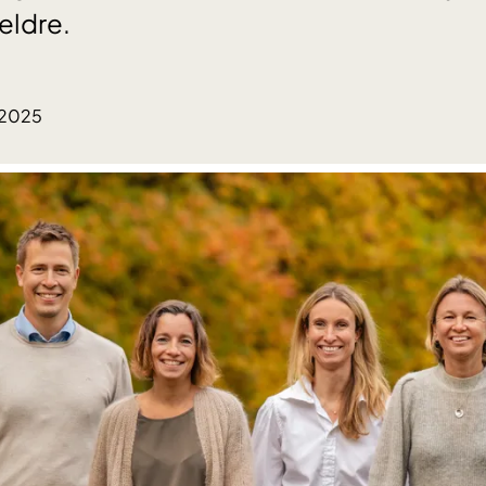
eldre.
.2025