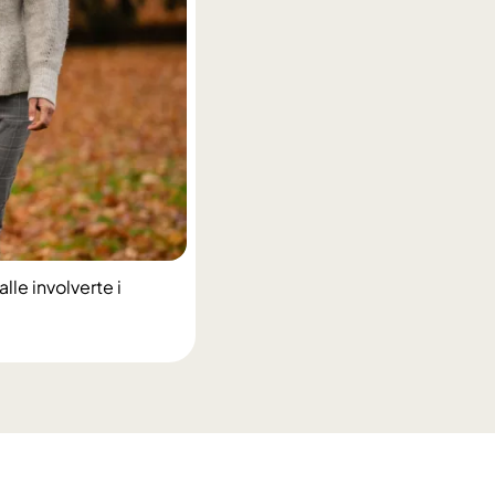
lle involverte i