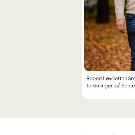
Robert Løvsletten Smit
forskningen på Sente