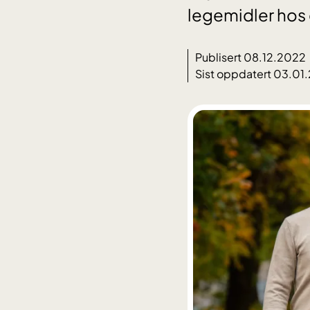
legemidler hos 
Publisert 08.12.2022
Sist oppdatert 03.01