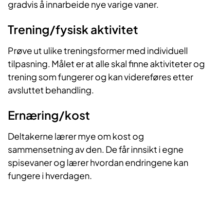
gradvis å innarbeide nye varige vaner.
Trening/fysisk aktivitet​​
Prøve ut ulike treningsformer med individuell
tilpasning. Målet er at alle skal finne aktiviteter og
trening som fungerer og kan videreføres etter
avsluttet behandling.
Ernæring/kost​​
Deltakerne lærer mye om kost og
sammensetning av den. De får innsikt i egne
spisevaner og lærer hvordan endringene kan
fungere i hverdagen.