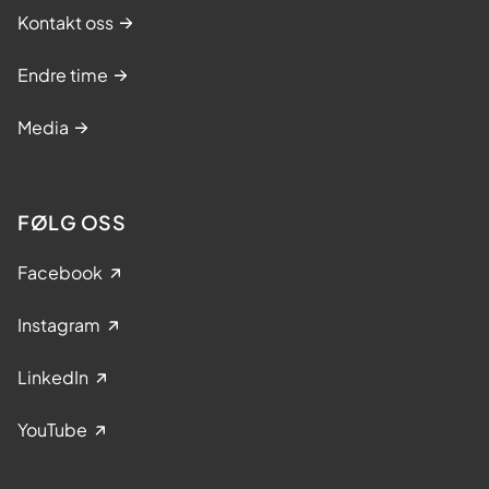
Kontakt oss
Endre time
Media
FØLG OSS
Facebook
Instagram
LinkedIn
YouTube