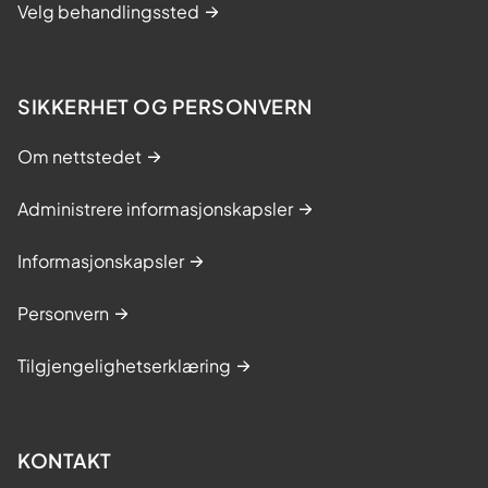
Velg behandlingssted
SIKKERHET OG PERSONVERN
Om nettstedet
Administrere informasjonskapsler
Informasjonskapsler
Personvern
Tilgjengelighetserklæring
KONTAKT