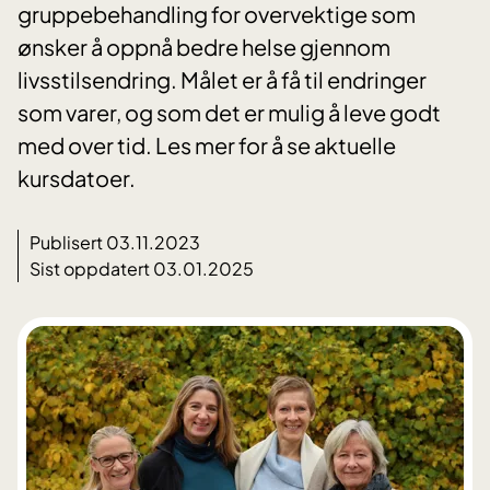
gruppebehandling for overvektige som
ønsker å oppnå bedre helse gjennom
livsstilsendring. Målet er å få til endringer
som varer, og som det er mulig å leve godt
med over tid. Les mer for å se aktuelle
kursdatoer.
Publisert 03.11.2023
Sist oppdatert 03.01.2025