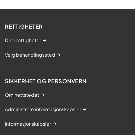
RETTIGHETER
Dine rettigheter
Velg behandlingssted
SIKKERHET OG PERSONVERN
Om nettstedet
Administrere informasjonskapsler
Informasjonskapsler