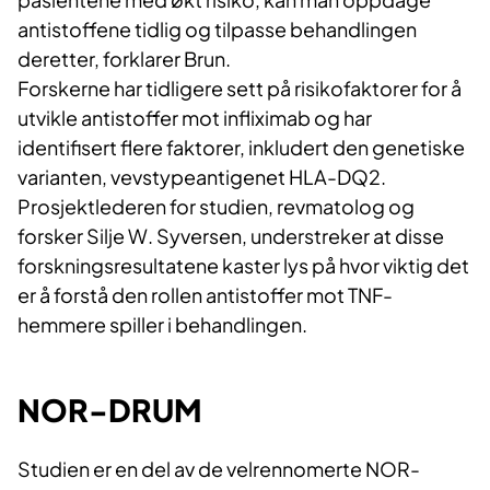
antistoffene tidlig og tilpasse behandlingen
deretter, forklarer Brun.
Forskerne har tidligere sett på risikofaktorer for å
utvikle antistoffer mot infliximab og har
identifisert flere faktorer, inkludert den genetiske
varianten, vevstypeantigenet HLA-DQ2.
Prosjektlederen for studien, revmatolog og
forsker Silje W. Syversen, understreker at disse
forskningsresultatene kaster lys på hvor viktig det
er å forstå den rollen antistoffer mot TNF-
hemmere spiller i behandlingen.
NOR-DRUM
Studien er en del av de velrennomerte NOR-