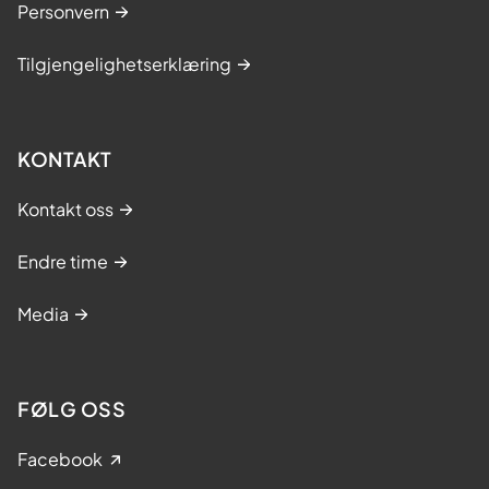
Personvern
Tilgjengelighetserklæring
KONTAKT
Kontakt oss
Endre time
Media
FØLG OSS
Facebook