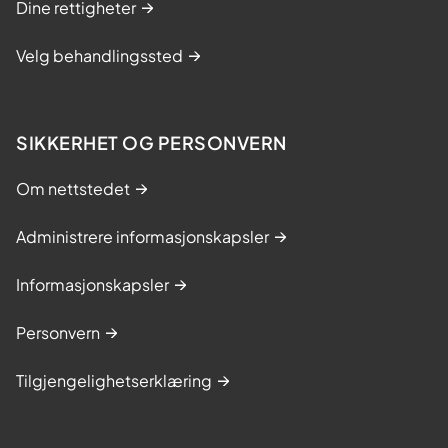
Dine rettigheter
Velg behandlingssted
SIKKERHET OG PERSONVERN
Om nettstedet
Administrere informasjonskapsler
Informasjonskapsler
Personvern
Tilgjengelighetserklæring