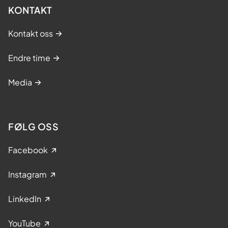
KONTAKT
Kontakt oss
Endre time
Media
FØLG OSS
Facebook
Instagram
LinkedIn
YouTube